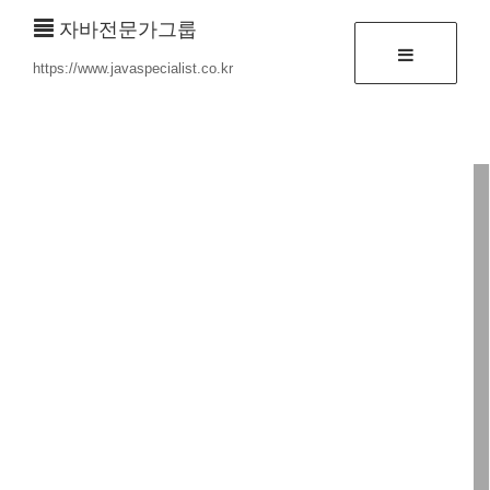
자바전문가그룹
https://www.javaspecialist.co.kr