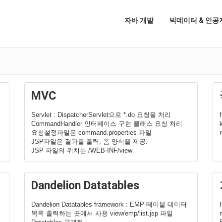
자바 개발
빅데이터 & 인공
MVC
Servlet : DispatcherServlet으로 *.do 요청을 처리
CommandHandler 인터페이스 구현 클래스 요청 처리
요청설정파일은 command.properties 파일
JSP파일은 결과를 출력, 폼 양식을 제공.
JSP 파일의 위치는 /WEB-INF/view
Dandelion Datatables
Dandelion Datatables framework : EMP 테이블 데이터
목록 출력하는 곳에서 사용 view/emp/list.jsp 파일