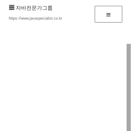
자바전문가그룹
https://www.javaspecialist.co.kr