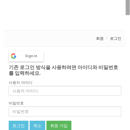
회원
로그인
Sign in
기존 로그인 방식을 사용하려면 아이디와 비밀번호
를 입력하세요.
사용자 아이디
비밀번호
회원 가입