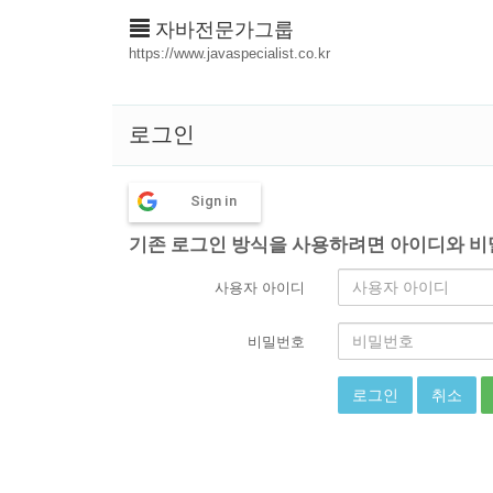
자바전문가그룹
https://www.javaspecialist.co.kr
로그인
Sign in
기존 로그인 방식을 사용하려면 아이디와 비
사용자 아이디
비밀번호