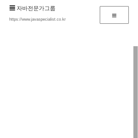
자바전문가그룹
https://www.javaspecialist.co.kr