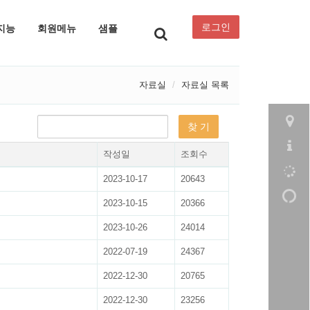
로그인
지능
회원메뉴
샘플
자료실
자료실 목록
작성일
조회수
2023-10-17
20643
2023-10-15
20366
2023-10-26
24014
2022-07-19
24367
2022-12-30
20765
2022-12-30
23256