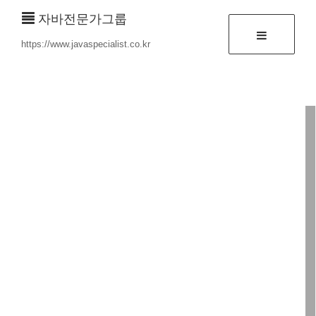
자바전문가그룹
https://www.javaspecialist.co.kr