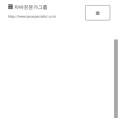
자바전문가그룹
https://www.javaspecialist.co.kr