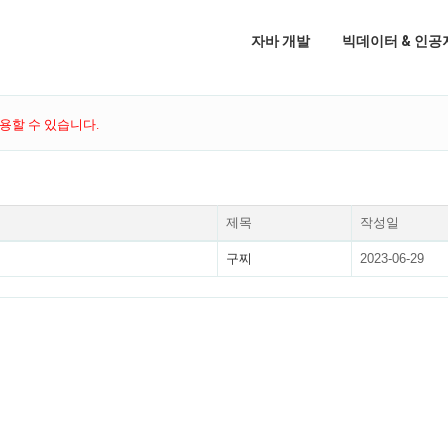
자바 개발
빅데이터 & 인공
용할 수 있습니다.
제목
작성일
구찌
2023-06-29