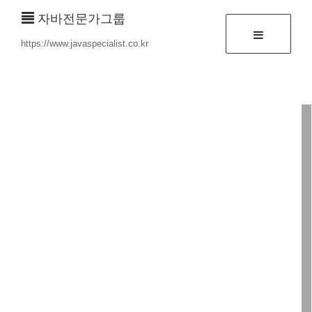
자바전문가그룹
https://www.javaspecialist.co.kr