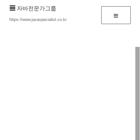
자바전문가그룹
https://www.javaspecialist.co.kr