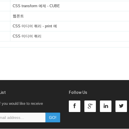
CSS transform 예제 - CUBE
웹폰트
CSS 미디어 쿼리 - print 예
CSS 미디어 쿼리
List
Follow Us
f you would like to receive