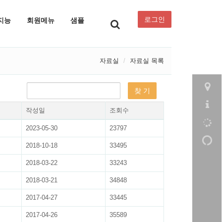
로그인
지능
회원메뉴
샘플
자료실
자료실 목록
작성일
조회수
2023-05-30
23797
2018-10-18
33495
2018-03-22
33243
2018-03-21
34848
2017-04-27
33445
2017-04-26
35589