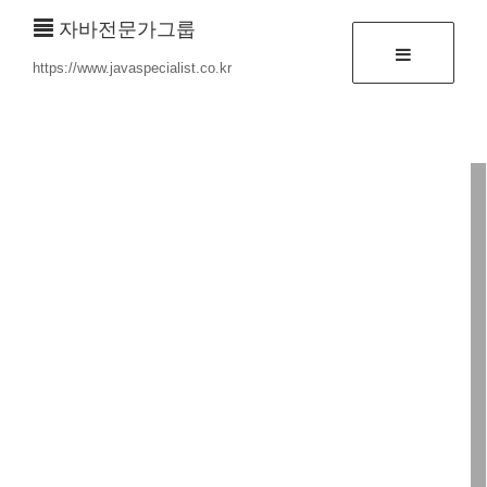
자바전문가그룹
https://www.javaspecialist.co.kr