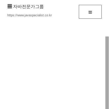
자바전문가그룹
https://www.javaspecialist.co.kr