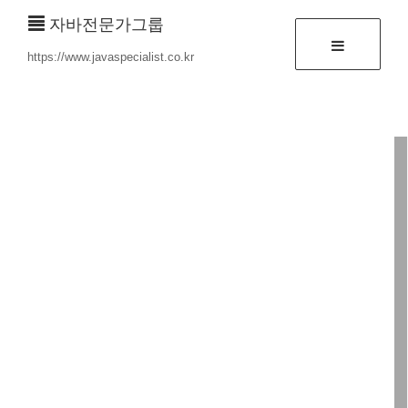
자바전문가그룹
https://www.javaspecialist.co.kr