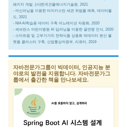
패키지 개발, (사)한국건물에너지기술원, 2021
- 머신러닝을 이용한 타지키스탄 세관 위법물 예측, 데이터월
드, 2021
- NIA AI학습용 데이터 구축 어노테이션 자동화, 2020
- 세브란스 어린이병원 AI 딥러닝을 이용한 골연령 인식, 2020
- 스마트팜 및 고부가가치 전략식품 상용화 빅데이터 분산 플
랫폼 클러스터 구축, 산업통상자원부, 리퓨터, 2019
자바전문가그룹이 빅데이터, 인공지능 분
야로의 발전을 지원합니다. 자바전문가그
룹에서 출간한 책을 만나보세요.