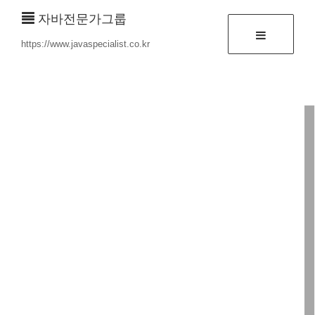
자바전문가그룹
https://www.javaspecialist.co.kr