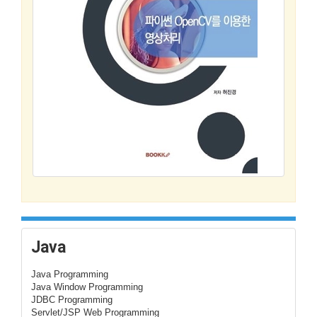
Java
Java Programming
Java Window Programming
JDBC Programming
Servlet/JSP Web Programming