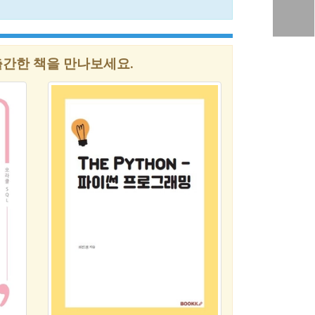
간한 책을 만나보세요.